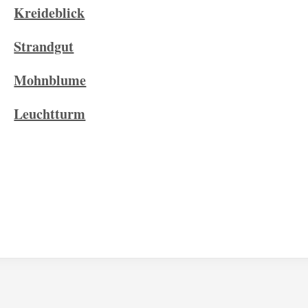
Kreideblick
Strandgut
Mohnblume
Leuchtturm