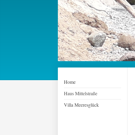
Home
Haus Mittelstraße
Villa Meeresglück