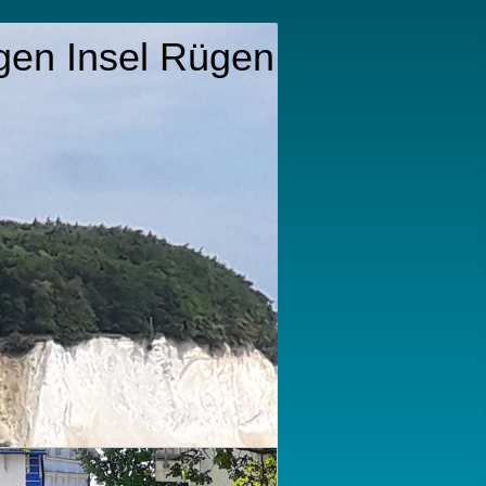
gen Insel Rügen