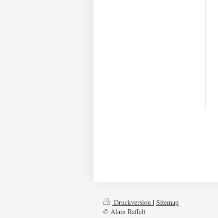
Druckversion
|
Sitemap
© Alain Raffelt