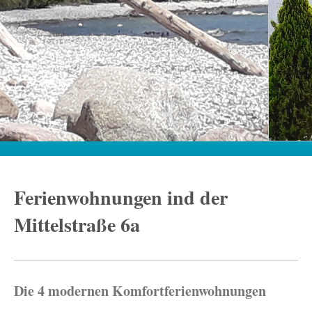
Ferienwohnungen ind der
Mittelstraße 6a
Die 4 modernen Komfortferienwohnungen