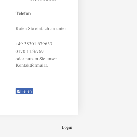
Telefon
Rufen Sie einfach an unter
+49 38301 679633
0170 1156769
oder nutzen Sie unser
Kontaktformular.
Teilen
Login