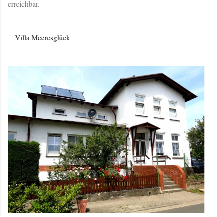
erreichbar.
Villa Meeresglück