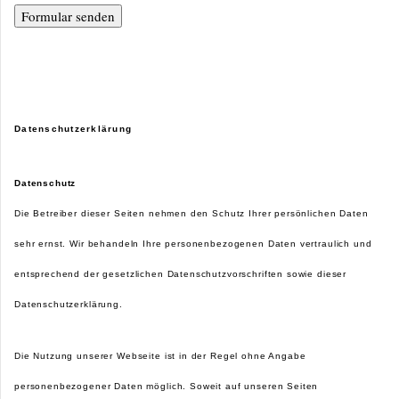
Datenschutzerklärung
Datenschutz
Die Betreiber dieser Seiten nehmen den Schutz Ihrer persönlichen Daten
sehr ernst. Wir behandeln Ihre personenbezogenen Daten vertraulich und
entsprechend der gesetzlichen Datenschutzvorschriften sowie dieser
Datenschutzerklärung.
Die Nutzung unserer Webseite ist in der Regel ohne Angabe
personenbezogener Daten möglich. Soweit auf unseren Seiten