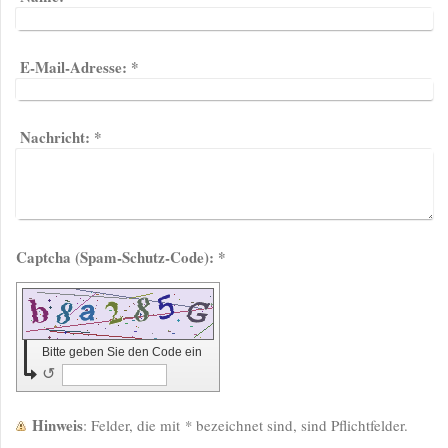
E-Mail-Adresse:
*
Nachricht:
*
Captcha (Spam-Schutz-Code): *
Bitte geben Sie den Code ein
↺
Hinweis
: Felder, die mit
*
bezeichnet sind, sind Pflichtfelder.