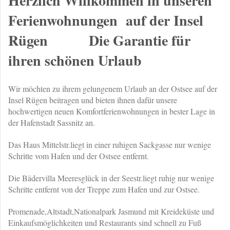
Herzlich Willkommen in unseren
Ferienwohnungen auf der Insel
Rügen Die Garantie für
ihren schönen Urlaub
Wir möchten zu ihrem gelungenem Urlaub an der Ostsee auf der
Insel Rügen beitragen und bieten ihnen dafür unsere
hochwertigen neuen Komfortferienwohnungen in bester Lage in
der Hafenstadt Sassnitz an.
Das Haus Mittelstr.liegt in einer ruhigen Sackgasse nur wenige
Schritte vom Hafen und der Ostsee entfernt.
Die Bädervilla Meeresglück in der Seestr.liegt ruhig nur wenige
Schritte entfernt von der Treppe zum Hafen und zur Ostsee.
Promenade,Altstadt,Nationalpark Jasmund mit Kreideküste und
Einkaufsmöglichkeiten und Restaurants sind schnell zu Fuß