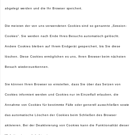
abgelegt werden und die Ihr Browser speichert.
Die meisten der von uns verwendeten Cookies sind so genannte „Session-
Cookies“. Sie werden nach Ende Ihres Besuchs automatisch gelöscht.
Andere Cookies bleiben auf Ihrem Endgerät gespeichert, bis Sie diese
löschen. Diese Cookies ermöglichen es uns, Ihren Browser beim nächsten
Besuch wiederzuerkennen.
Sie können Ihren Browser so einstellen, dass Sie über das Setzen von
Cookies informiert werden und Cookies nur im Einzelfall erlauben, die
Annahme von Cookies für bestimmte Fälle oder generell ausschließen sowie
das automatische Löschen der Cookies beim Schließen des Browser
aktivieren. Bei der Deaktivierung von Cookies kann die Funktionalität dieser