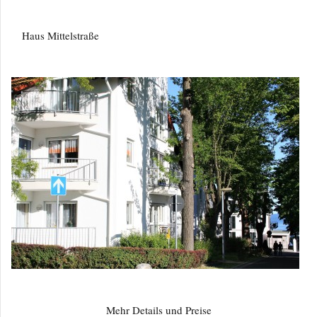
Haus Mittelstraße
Mehr Details und Preise