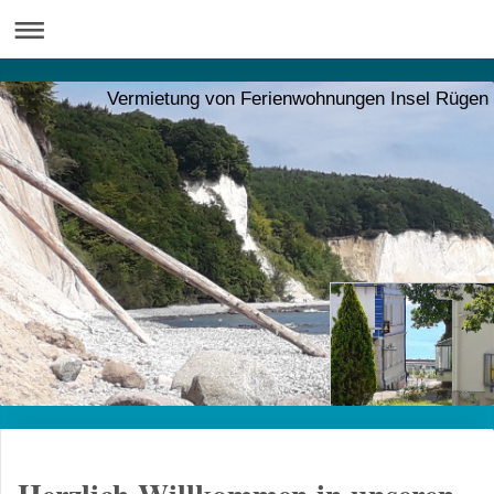
Vermietung von Ferienwohnungen Insel Rügen