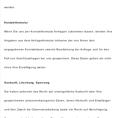
werden.
Kontaktformular
Wenn Sie uns per Kontaktformular Anfragen zukommen lassen, werden Ihre
Angaben aus dem Anfrageformular inklusive der von Ihnen dort
angegebenen Kontaktdaten zwecks Bearbeitung der Anfrage und für den
Fall von Anschlussfragen bei uns gespeichert. Diese Daten geben wir nicht
ohne Ihre Einwilligung weiter.
Auskunft, Löschung, Sperrung
Sie haben jederzeit das Recht auf unentgeltliche Auskunft über Ihre
gespeicherten personenbezogenen Daten, deren Herkunft und Empfänger
und den Zweck der Datenverarbeitung sowie ein Recht auf Berichtigung,